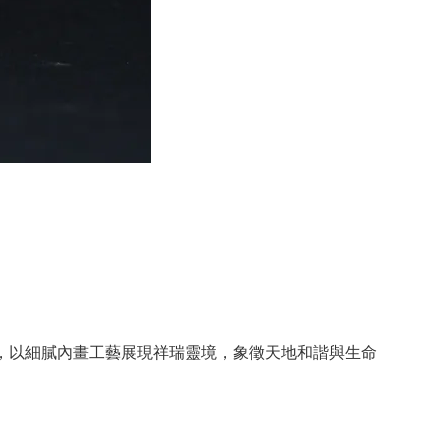
，以細膩內畫工藝展現祥瑞靈境，象徵天地和諧與生命