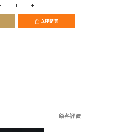
立即購買
顧客評價