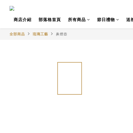
商店介紹
部落格首頁
所有商品
節日禮物
送
全部商品
琉璃工藝
鼻煙壺