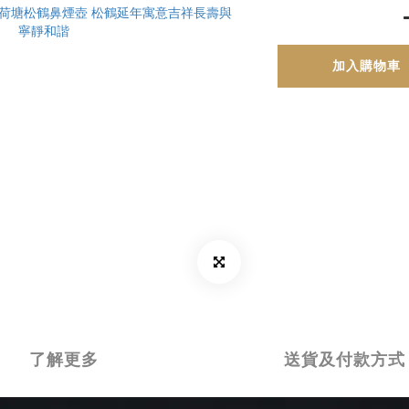
加入購物車
了解更多
送貨及付款方式