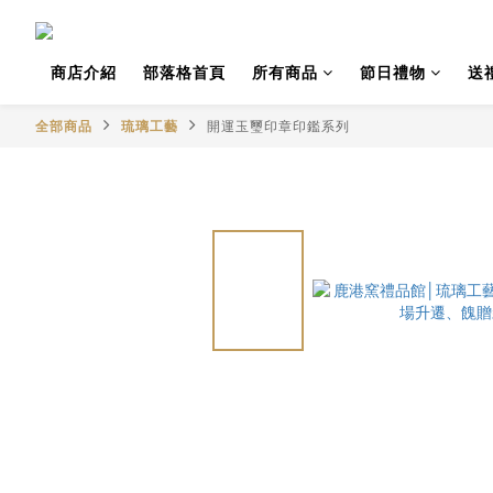
商店介紹
部落格首頁
所有商品
節日禮物
送
全部商品
琉璃工藝
開運玉璽印章印鑑系列