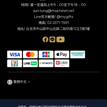
時間/ 週一至週四上午9：00至下午18：00
sun.tung@msa.hinet.net
Line官方帳號/
@mygifts
傳真/ 02-2571-7691
地址/ 台北市中山區中山北路二段65巷12之3號1樓
繁體中文
提醒您，我們不會以電話或簡訊方式通知變更付款方式。