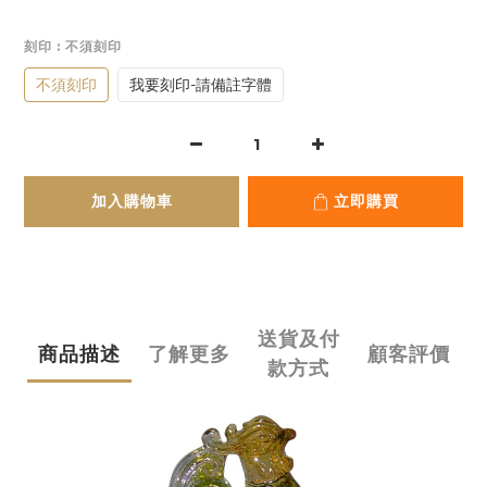
刻印
: 不須刻印
不須刻印
我要刻印-請備註字體
加入購物車
立即購買
送貨及付
商品描述
了解更多
顧客評價
款方式