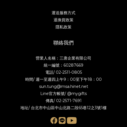
運送服務方式
退換貨政策
隱私政策
聯絡我們
營業人名稱：三唐企業有限公司
統一編號：60287669
電話/
02-2511-0805
時間/ 週一至週四上午9：00至下午18：00
sun.tung@msa.hinet.net
Line官方帳號/
@mygifts
傳真/ 02-2571-7691
地址/ 台北市中山區中山北路二段65巷12之3號1樓