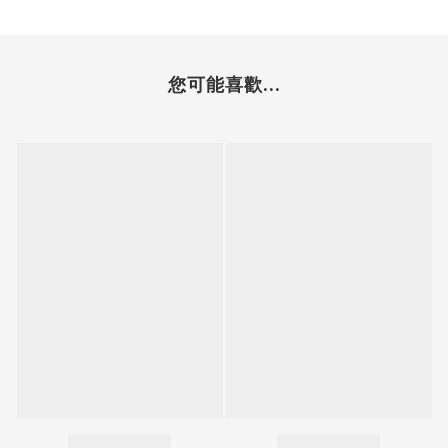
您可能喜歡...