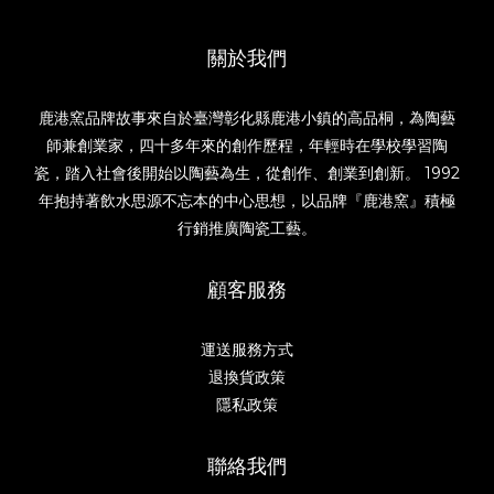
關於我們
鹿港窯品牌故事來自於臺灣彰化縣鹿港小鎮的高品桐，為陶藝
師兼創業家，四十多年來的創作歷程，年輕時在學校學習陶
瓷，踏入社會後開始以陶藝為生，從創作、創業到創新。 1992
年抱持著飲水思源不忘本的中心思想，以品牌『鹿港窯』積極
行銷推廣陶瓷工藝。
顧客服務
運送服務方式
退換貨政策
隱私政策
聯絡我們