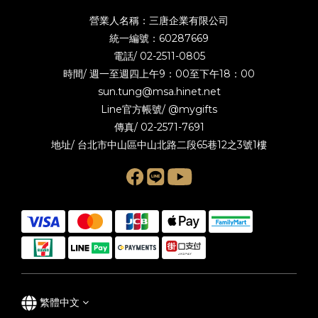
營業人名稱：三唐企業有限公司
統一編號：60287669
電話/
02-2511-0805
時間/ 週一至週四上午9：00至下午18：00
sun.tung@msa.hinet.net
Line官方帳號/
@mygifts
傳真/ 02-2571-7691
地址/ 台北市中山區中山北路二段65巷12之3號1樓
繁體中文