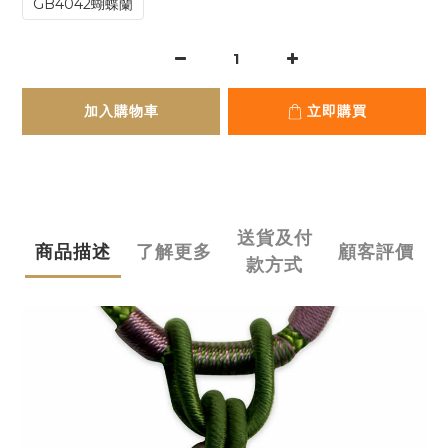
GB4042蝴蝶蘭
加入購物車
立即購買
送貨及付
商品描述
了解更多
顧客評價
款方式