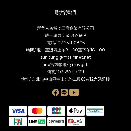
聯絡我們
營業人名稱：三唐企業有限公司
統一編號：60287669
電話/
02-2511-0805
時間/ 週一至週四上午9：00至下午18：00
sun.tung@msa.hinet.net
Line官方帳號/
@mygifts
傳真/ 02-2571-7691
地址/ 台北市中山區中山北路二段65巷12之3號1樓