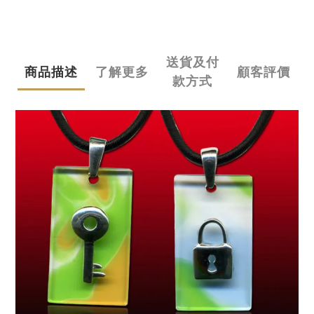
送貨及付
商品描述
了解更多
顧客評價
款方式