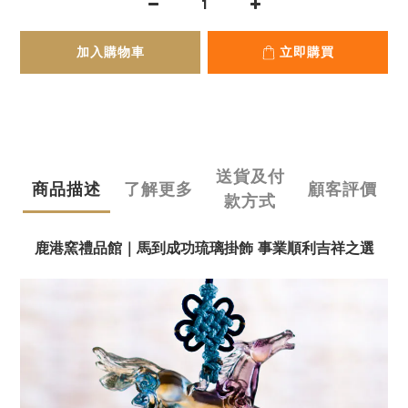
加入購物車
立即購買
送貨及付
商品描述
了解更多
顧客評價
款方式
鹿港窯禮品館｜馬到成功琉璃掛飾 事業順利吉祥之選