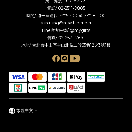
統一編號：60287669
電話/
02-2511-0805
時間/ 週一至週四上午9：00至下午18：00
sun.tung@msa.hinet.net
Line官方帳號/
@mygifts
傳真/ 02-2571-7691
地址/ 台北市中山區中山北路二段65巷12之3號1樓
繁體中文