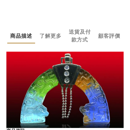
送貨及付
商品描述
了解更多
顧客評價
款方式