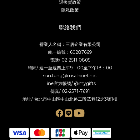
退換貨政策
隱私政策
聯絡我們
營業人名稱：三唐企業有限公司
統一編號：60287669
電話/
02-2511-0805
時間/ 週一至週四上午9：00至下午18：00
sun.tung@msa.hinet.net
Line官方帳號/
@mygifts
傳真/ 02-2571-7691
地址/ 台北市中山區中山北路二段65巷12之3號1樓