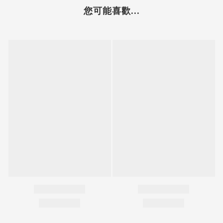
您可能喜歡...