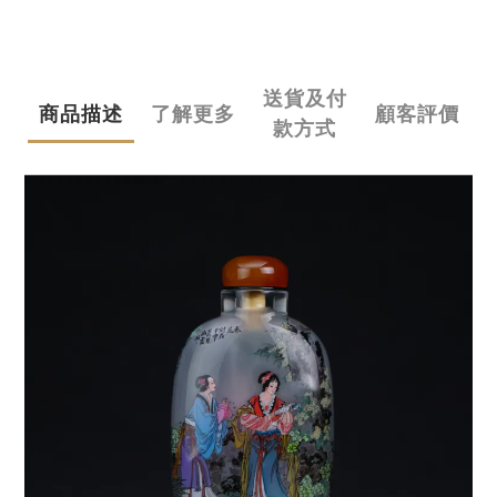
送貨及付
商品描述
了解更多
顧客評價
款方式