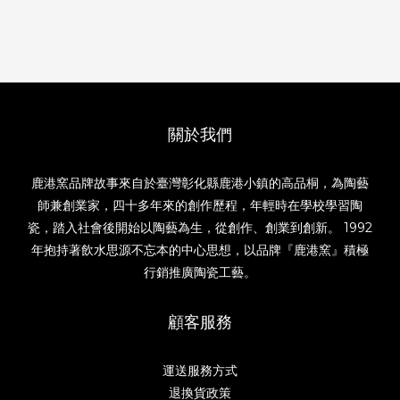
關於我們
鹿港窯品牌故事來自於臺灣彰化縣鹿港小鎮的高品桐，為陶藝
師兼創業家，四十多年來的創作歷程，年輕時在學校學習陶
瓷，踏入社會後開始以陶藝為生，從創作、創業到創新。 1992
年抱持著飲水思源不忘本的中心思想，以品牌『鹿港窯』積極
行銷推廣陶瓷工藝。
顧客服務
運送服務方式
退換貨政策