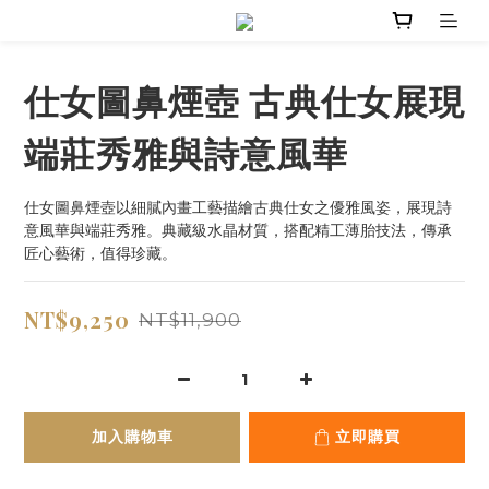
仕女圖鼻煙壺 古典仕女展現
端莊秀雅與詩意風華
仕女圖鼻煙壺以細膩內畫工藝描繪古典仕女之優雅風姿，展現詩
意風華與端莊秀雅。典藏級水晶材質，搭配精工薄胎技法，傳承
匠心藝術，值得珍藏。
NT$9,250
NT$11,900
加入購物車
立即購買