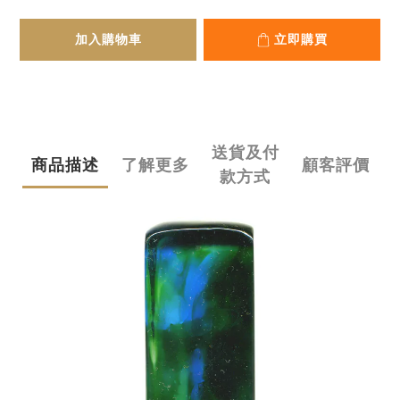
加入購物車
立即購買
送貨及付
商品描述
了解更多
顧客評價
款方式