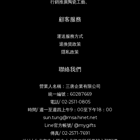
行銷推廣陶瓷工藝。
顧客服務
運送服務方式
退換貨政策
隱私政策
聯絡我們
營業人名稱：三唐企業有限公司
統一編號：60287669
電話/
02-2511-0805
時間/ 週一至週四上午9：00至下午18：00
sun.tung@msa.hinet.net
Line官方帳號/
@mygifts
傳真/ 02-2571-7691