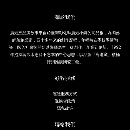
關於我們
鹿港窯品牌故事來自於臺灣彰化縣鹿港小鎮的高品桐，為陶藝
師兼創業家，四十多年來的創作歷程，年輕時在學校學習陶
瓷，踏入社會後開始以陶藝為生，從創作、創業到創新。 1992
年抱持著飲水思源不忘本的中心思想，以品牌『鹿港窯』積極
行銷推廣陶瓷工藝。
顧客服務
運送服務方式
退換貨政策
隱私政策
聯絡我們