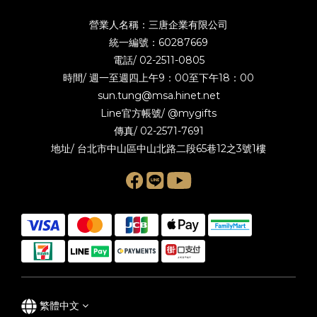
營業人名稱：三唐企業有限公司
統一編號：60287669
電話/
02-2511-0805
時間/ 週一至週四上午9：00至下午18：00
sun.tung@msa.hinet.net
Line官方帳號/
@mygifts
傳真/ 02-2571-7691
地址/ 台北市中山區中山北路二段65巷12之3號1樓
繁體中文