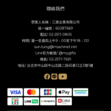
聯絡我們
營業人名稱：三唐企業有限公司
統一編號：60287669
電話/
02-2511-0805
時間/ 週一至週四上午9：00至下午18：00
sun.tung@msa.hinet.net
Line官方帳號/
@mygifts
傳真/ 02-2571-7691
地址/ 台北市中山區中山北路二段65巷12之3號1樓