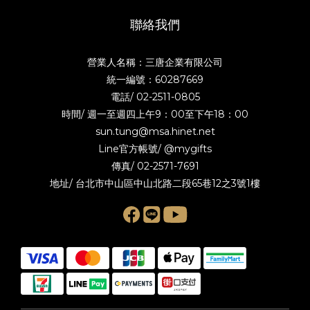
聯絡我們
營業人名稱：三唐企業有限公司
統一編號：60287669
電話/
02-2511-0805
時間/ 週一至週四上午9：00至下午18：00
sun.tung@msa.hinet.net
Line官方帳號/
@mygifts
傳真/ 02-2571-7691
地址/ 台北市中山區中山北路二段65巷12之3號1樓