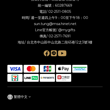
統一編號：60287669
電話/
02-2511-0805
時間/ 週一至週四上午9：00至下午18：00
sun.tung@msa.hinet.net
Line官方帳號/
@mygifts
傳真/ 02-2571-7691
地址/ 台北市中山區中山北路二段65巷12之3號1樓
繁體中文