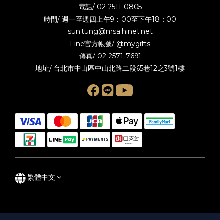
電話/
02-2511-0805
時間/ 週一至週四上午9：00至下午18：00
sun.tung@msa.hinet.net
Line官方帳號/
@mygifts
傳真/ 02-2571-7691
地址/ 台北市中山區中山北路二段65巷12之3號1樓
繁體中文