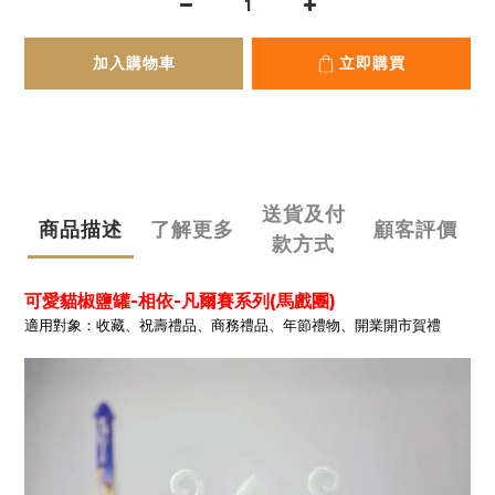
加入購物車
立即購買
送貨及付
商品描述
了解更多
顧客評價
款方式
可愛貓椒鹽罐-相依-凡爾賽系列(馬戲團)
適用對象：收藏、祝壽禮品、商務禮品、年節禮物、開業開市賀禮