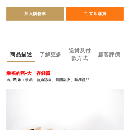
加入購物車
立即購買
送貨及付
商品描述
了解更多
顧客評價
款方式
幸福的豬-大 存錢筒
適用對象：收藏、新婚誌喜、饋贈親友、商務禮品