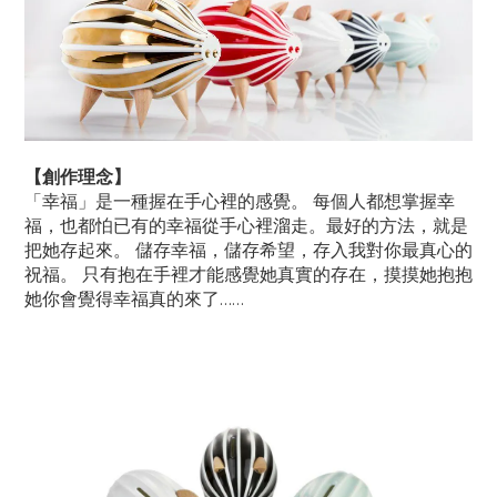
【創作理念】
「幸福」是一種握在手心裡的感覺。 每個人都想掌握幸
福，也都怕已有的幸福從手心裡溜走。最好的方法，就是
把她存起來。 儲存幸福，儲存希望，存入我對你最真心的
祝福。 只有抱在手裡才能感覺她真實的存在，摸摸她抱抱
她你會覺得幸福真的來了……