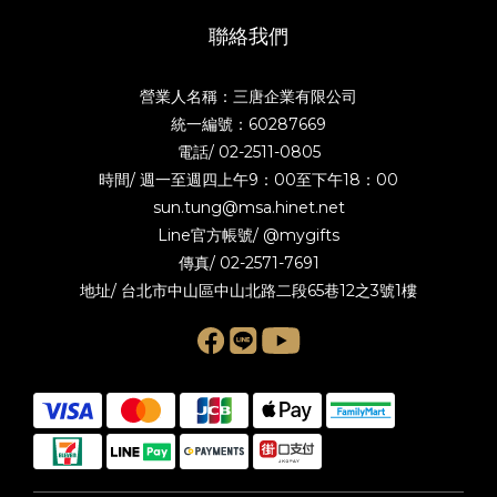
聯絡我們
營業人名稱：三唐企業有限公司
統一編號：60287669
電話/
02-2511-0805
時間/ 週一至週四上午9：00至下午18：00
sun.tung@msa.hinet.net
Line官方帳號/
@mygifts
傳真/ 02-2571-7691
地址/ 台北市中山區中山北路二段65巷12之3號1樓