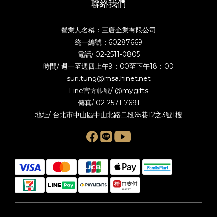
聯絡我們
營業人名稱：三唐企業有限公司
統一編號：60287669
電話/
02-2511-0805
時間/ 週一至週四上午9：00至下午18：00
sun.tung@msa.hinet.net
Line官方帳號/
@mygifts
傳真/ 02-2571-7691
地址/ 台北市中山區中山北路二段65巷12之3號1樓