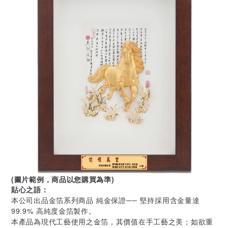
(圖片範例，商品以您購買為準)
貼心之語：
本公司出品金箔系列商品 純金保證── 堅持採用含金量達
99.9% 高純度金箔製作。
本產品為現代工藝使用之金箔，其價值在手工藝之美；如欲重