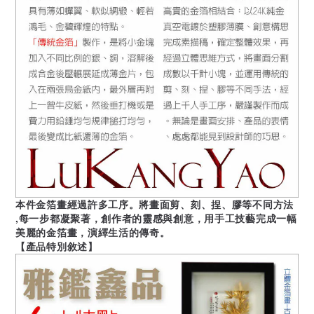
本件金箔畫經過許多工序。將畫面剪、刻、捏、膠等不同方法
,每一步都凝聚著，創作者的靈感與創意，用手工技藝完成一幅
美麗的金箔畫，演繹生活的傳奇。
【產品特別敘述】