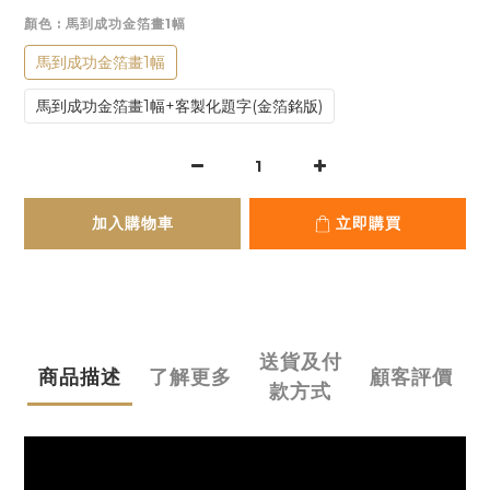
顏色
: 馬到成功金箔畫1幅
馬到成功金箔畫1幅
馬到成功金箔畫1幅+客製化題字(金箔銘版)
加入購物車
立即購買
送貨及付
商品描述
了解更多
顧客評價
款方式