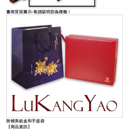
畫框背面圖示-敬請認明防偽標籤！
附精美紙盒和手提袋
【商品資訊】