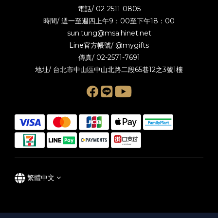
電話/
02-2511-0805
時間/ 週一至週四上午9：00至下午18：00
sun.tung@msa.hinet.net
Line官方帳號/
@mygifts
傳真/ 02-2571-7691
地址/ 台北市中山區中山北路二段65巷12之3號1樓
繁體中文