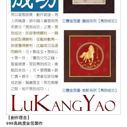
【創作理念】
999高純度金箔製作