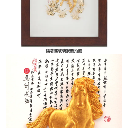
隔著霧玻璃狀態拍照