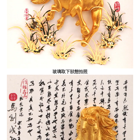
玻璃取下狀態拍照