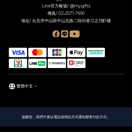
Line官方帳號/
@mygifts
傳真/ 02-2571-7691
地址/ 台北市中山區中山北路二段65巷12之3號1樓
繁體中文
提醒您，我們不會以電話或簡訊方式通知變更付款方式。