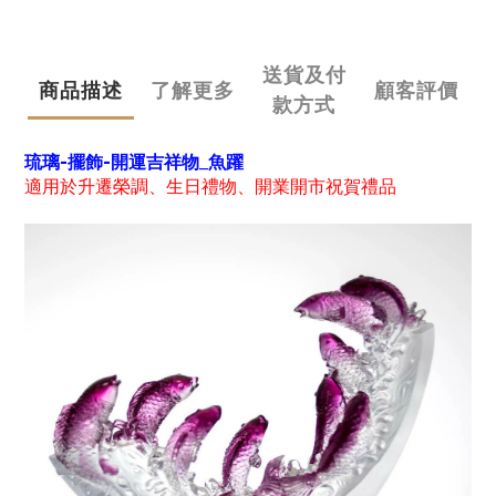
送貨及付
商品描述
了解更多
顧客評價
款方式
琉璃-擺飾-開運吉祥物_魚躍
適用於升遷榮調、生日禮物、開業開市祝賀禮品