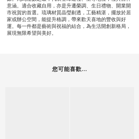
意涵。適合收藏自用，亦是升遷榮調、生日禮物、開業開
市祝賀的首選。琉璃材質晶瑩剔透，工藝精湛，擺放於居
家或辦公空間，能提升格調，帶來歡天喜地的豐收與好
運。每一件都是藝術與祝福的結合，為生活開創新格局，
展現無限希望與美好。
您可能喜歡...