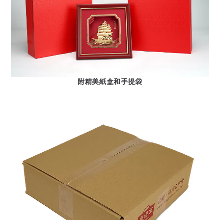
附精美紙盒和手提袋