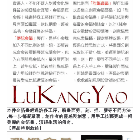
本件金箔畫經過許多工序。將畫面剪、刻、捏、膠等不同方法
,每一步都凝聚著，創作者的靈感與創意，用手工技藝完成一幅
美麗的金箔畫，演繹生活的傳奇。
【產品特別敘述】