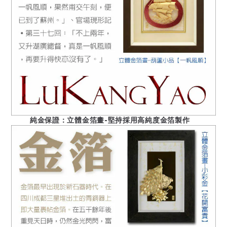
純金保證：立體金箔畫-堅持採用高純度金箔製作