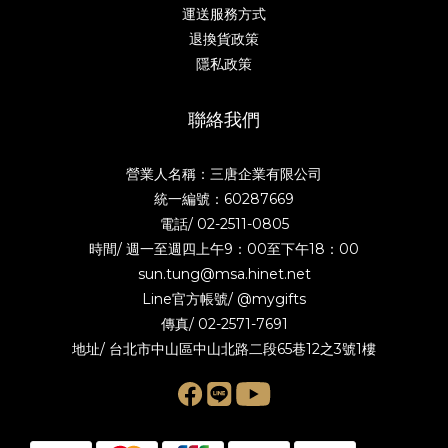
運送服務方式
退換貨政策
隱私政策
聯絡我們
營業人名稱：三唐企業有限公司
統一編號：60287669
電話/
02-2511-0805
時間/ 週一至週四上午9：00至下午18：00
sun.tung@msa.hinet.net
Line官方帳號/
@mygifts
傳真/ 02-2571-7691
地址/ 台北市中山區中山北路二段65巷12之3號1樓