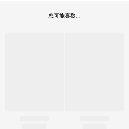
您可能喜歡...