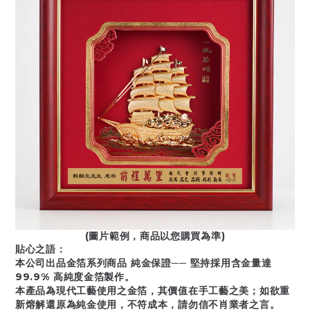
(圖片範例，商品以您購買為準)
貼心之語：
本公司出品金箔系列商品 純金保證── 堅持採用含金量達
99.9% 高純度金箔製作。
本產品為現代工藝使用之金箔，其價值在手工藝之美；如欲重
新熔解還原為純金使用，不符成本，請勿信不肖業者之言。