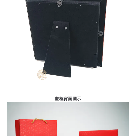
畫框背面圖示