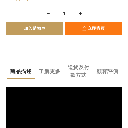
加入購物車
立即購買
送貨及付
商品描述
了解更多
顧客評價
款方式