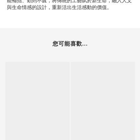
能補拙、勤則不匱，將傳統的工藝賦於新生命，融入人文
與生命情感的設計，重新活出生活感動的價值。
您可能喜歡...