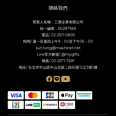
聯絡我們
營業人名稱：三唐企業有限公司
統一編號：60287669
電話/
02-2511-0805
時間/ 週一至週四上午9：00至下午18：00
sun.tung@msa.hinet.net
Line官方帳號/
@mygifts
傳真/ 02-2571-7691
地址/ 台北市中山區中山北路二段65巷12之3號1樓