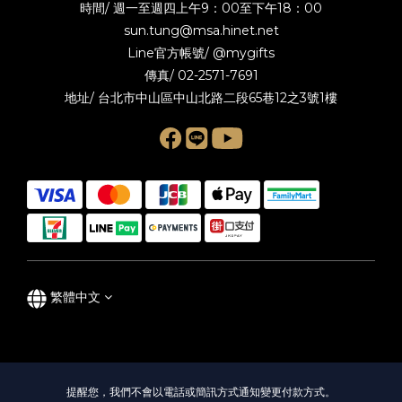
時間/ 週一至週四上午9：00至下午18：00
sun.tung@msa.hinet.net
Line官方帳號/
@mygifts
傳真/ 02-2571-7691
地址/ 台北市中山區中山北路二段65巷12之3號1樓
繁體中文
提醒您，我們不會以電話或簡訊方式通知變更付款方式。