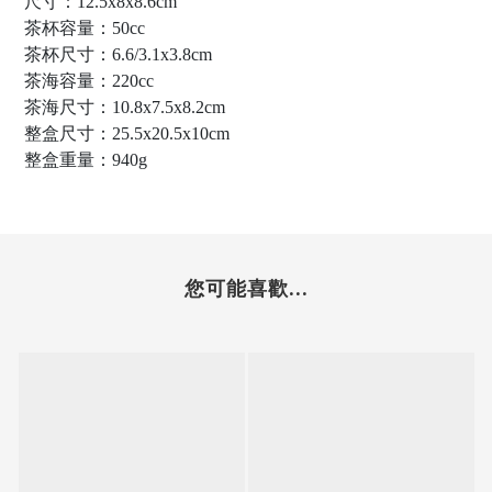
尺寸：12.5x8x8.6cm
茶杯容量：50cc
茶杯尺寸：6.6/3.1x3.8cm
茶海容量：220cc
茶海尺寸：10.8x7.5x8.2cm
整盒尺寸：25.5x20.5x10cm
整盒重量：940g
您可能喜歡...