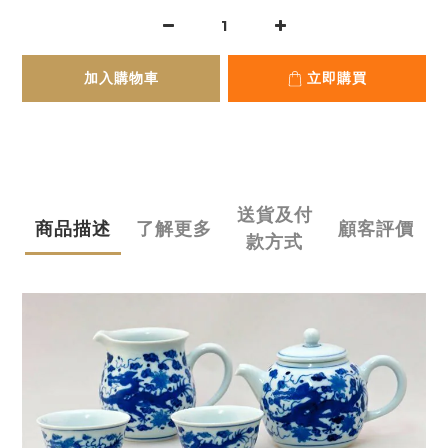
加入購物車
立即購買
送貨及付
商品描述
了解更多
顧客評價
款方式