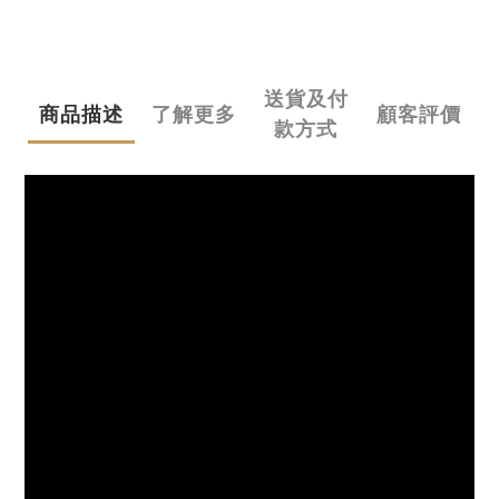
送貨及付
商品描述
了解更多
顧客評價
款方式