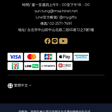
時間/ 週一至週四上午9：00至下午18：00
sun.tung@msa.hinet.net
Line官方帳號/
@mygifts
傳真/ 02-2571-7691
地址/ 台北市中山區中山北路二段65巷12之3號1樓
繁體中文
提醒您，我們不會以電話或簡訊方式通知變更付款方式。