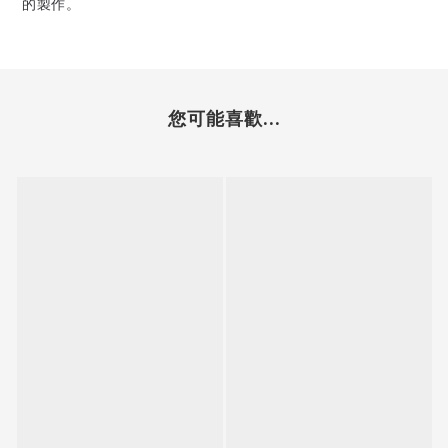
的製作。
您可能喜歡...